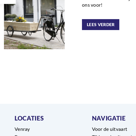
ons voor!
LEES VERDER
LOCATIES
NAVIGATIE
Venray
Voor de uitvaart