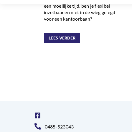
een moeilijke tijd, ben je flexibel
inzetbaar en niet in de wieg gelegd
voor een kantoorbaan?
LEES VERDER
0485-523043