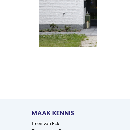
MAAK KENNIS
Ireen van Eck