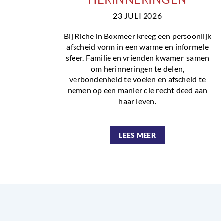
23 JULI 2026
Bij Riche in Boxmeer kreeg een persoonlijk
afscheid vorm in een warme en informele
sfeer. Familie en vrienden kwamen samen
om herinneringen te delen,
verbondenheid te voelen en afscheid te
nemen op een manier die recht deed aan
haar leven.
LEES MEER