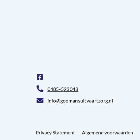
0485-523043
info@goemansuitvaartzorg.nl
Privacy Statement
Algemene voorwaarden