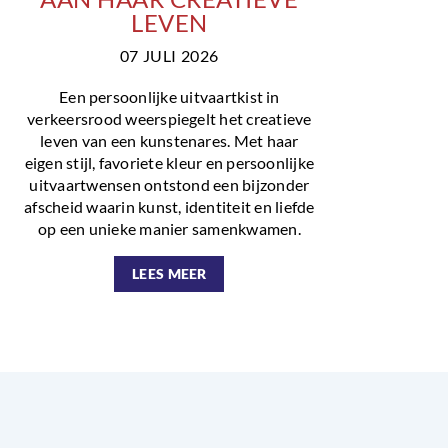
LEVEN
07 JULI 2026
Een persoonlijke uitvaartkist in
verkeersrood weerspiegelt het creatieve
leven van een kunstenares. Met haar
eigen stijl, favoriete kleur en persoonlijke
uitvaartwensen ontstond een bijzonder
afscheid waarin kunst, identiteit en liefde
op een unieke manier samenkwamen.
LEES MEER