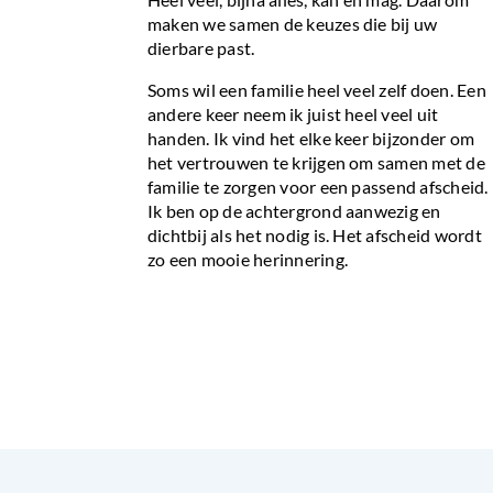
maken we samen de keuzes die bij uw
dierbare past.
Soms wil een familie heel veel zelf doen. Een
andere keer neem ik juist heel veel uit
handen. Ik vind het elke keer bijzonder om
het vertrouwen te krijgen om samen met de
familie te zorgen voor een passend afscheid.
Ik ben op de achtergrond aanwezig en
dichtbij als het nodig is. Het afscheid wordt
zo een mooie herinnering.