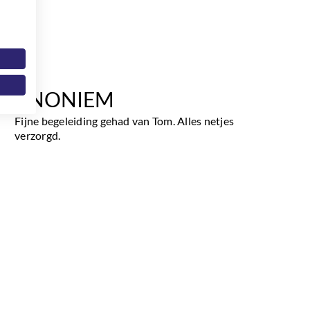
ANONIEM
Fijne begeleiding gehad van Tom. Alles netjes
verzorgd.