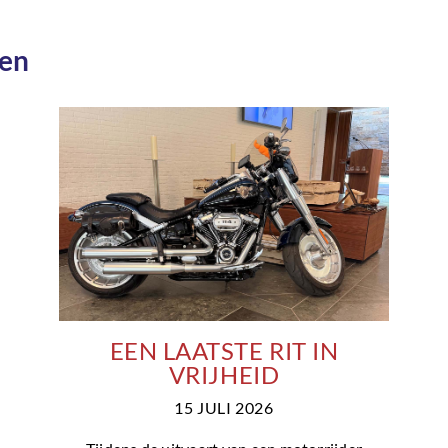
len
EEN LAATSTE RIT IN
VRIJHEID
15 JULI 2026