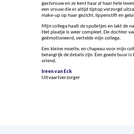
gastvrouw en ze kent haar al haar hele leven
een vrouw die er altijd tiptop verzorgd uitz
make-up op haar gezicht, lippenstift en gela
Mijn collega haalt de spulletjes en lakt de 
Het plaatje is weer compleet. De dochter 
geëmotioneerd, vertelde mijn collega.
Een kleine moeite, en chapeau voor mijn col
belangrijk de details zijn. Een goede buur is
vriend.
Ireen van Eck
Uitvaartverzorger